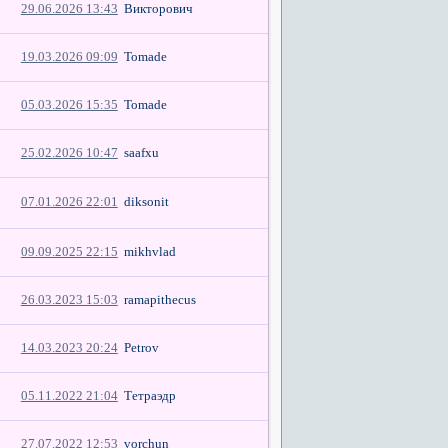
29.06.2026 13:43
Викторович
19.03.2026 09:09
Tomade
05.03.2026 15:35
Tomade
25.02.2026 10:47
saafxu
07.01.2026 22:01
diksonit
09.09.2025 22:15
mikhvlad
26.03.2023 15:03
ramapithecus
14.03.2023 20:24
Petrov
05.11.2022 21:04
Тетраэдр
27.07.2022 12:53
vorchun