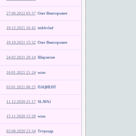
27.06.2022 05:37
Олег Викторович
19.12.2021 16:42
mikhvlad
19.10.2021 15:32
Олег Викторович
24.02.2021 20:14
Шарлатан
10.01.2021 21:24
wzas
03.01.2021 08:25
ПАЦИЕНТ
11.12.2020 21:17
SLAVA1
15.11.2020 15:28
wzas
03.08.2020 23:34
Тетраэдр