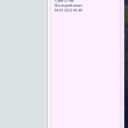
3 дня 21 час
Последний визит:
04.01.2022 06:48