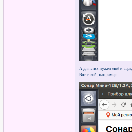
А для этих нужен ещё и заря
Вот такой, например: