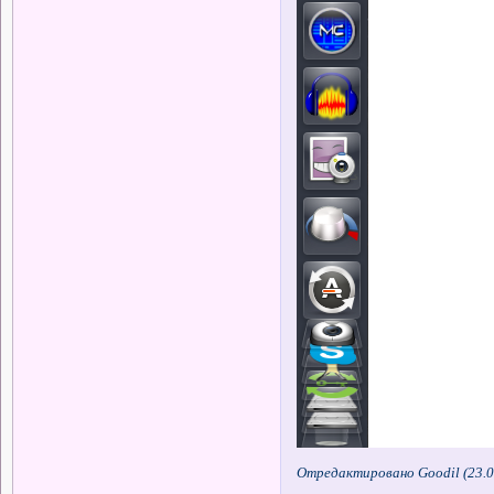
Отредактировано Goodil (23.0