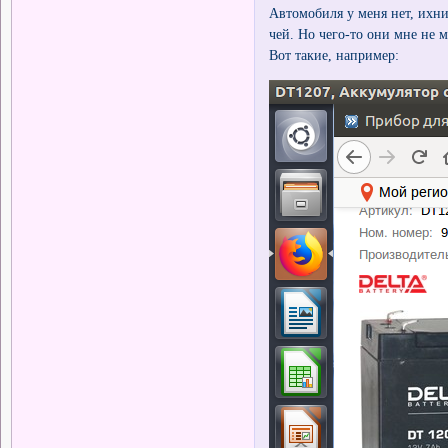
Автомобиля у меня нет, ихних
чей. Но чего-то они мне не м
Вот такие, например: