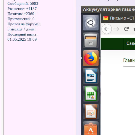
Сообщений:
5083
Уважение:
+4187
Позитив:
+2360
Приглашений:
0
Провел на форуме:
3 месяца 7 дней
Последний визит:
01.05.2025 19:09