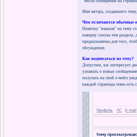
"числа сообщений на страни
Имя автора, создавшего тему
Чем отличаются обычные 
Пометку "важная" на тему ст
наверху списка тем раздела,
предназначены для того, чт
обсуждения.
Как подписаться на тему?
Допустим, вас интересует ди
узнавать о новых сообщениях
получать на свой е-мейл уве
каждой страницы темы есть с