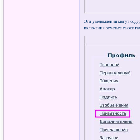
Эти уведомления могут содер
включения отметьте также га