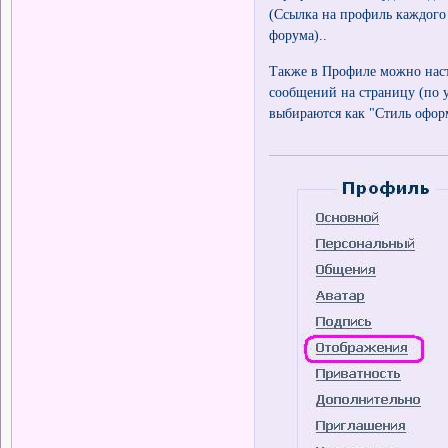
(Ссылка на профиль каждого
форума)..
Также в Профиле можно настр
сообщений на страницу (по у
выбираются как "Стиль офор