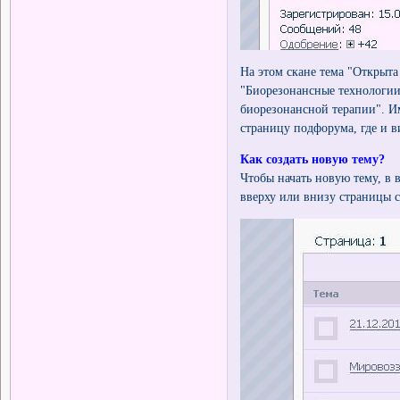
На этом скане тема "Открыта
"Биорезонансные технологии
биорезонансной терапии". И
страницу подфорума, где и в
Как создать новую тему?
Чтобы начать новую тему, в
вверху или внизу страницы с