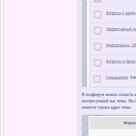
В подфорум можно попасть к
интересующей вас темы. На с
имеется строка-адрес темы.