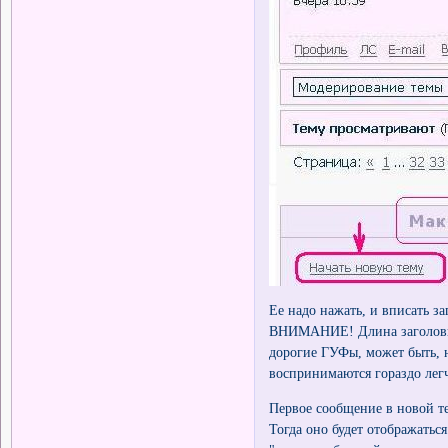
Ее надо нажать, и вписать з
ВНИМАНИЕ! Длина заголовка
дорогие ГУФы, может быть, 
воспринимаются гораздо легче
Первое сообщение в новой те
Тогда оно будет отображатьс