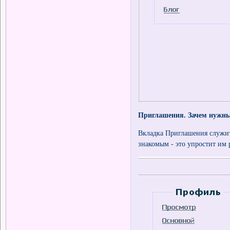
Приглашения. Зачем нужны
Вкладка Приглашения служит
знакомым - это упростит им