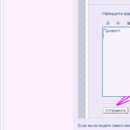
Если вы не видите такого ок