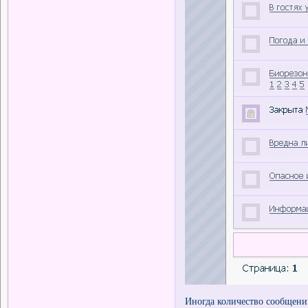
Иногда количество сообщений