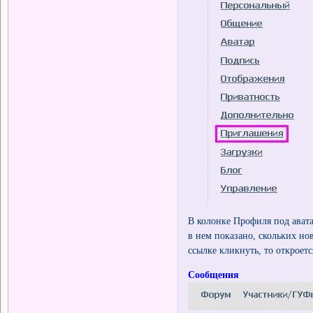
В колонке Профиля под авата
в нем показано, скольких но
ссылке кликнуть, то откроет
Сообщения