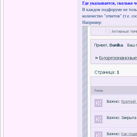
Где указывается, сколько 
В каждом подфоруме не толь
количество "ответов" (т.е. 
Например: