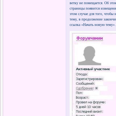
ветку не помещается. Об этом
страницы появится извещени
этом случае для того, чтобы
тему, в продолжение закончи
ссылка «Начать новую тему».