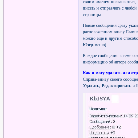
своим именем пользователя, 
писать и отправлять с любой
страницы.
Новые сообщения сразу у
расположенном внизу Главно
можно еще и другим способо
Юзер-меню).
Каждое сообщение в теме со
информацию об авторе сообще
Как я могу удалить или от
Справа-внизу своего сообще
Удалить,
Редактировать
и