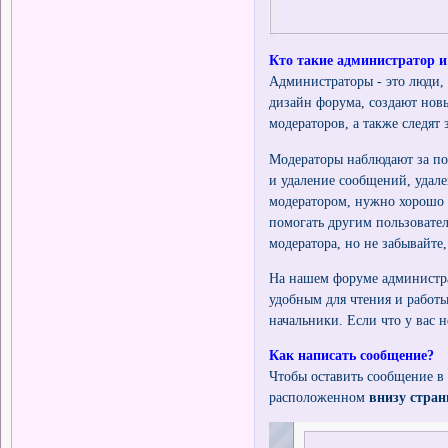
Кто такие администратор 
Администраторы - это люди, 
дизайн форума, создают новы
модераторов, а также следят 
Модераторы наблюдают за по
и удаление сообщений, удале
модератором, нужно хорошо р
помогать другим пользовател
модератора, но не забывайте,
На нашем форуме администра
удобным для чтения и работы
начальники. Если что у вас н
Как написать сообщение?
Чтобы оставить сообщение в
расположенном
внизу стра