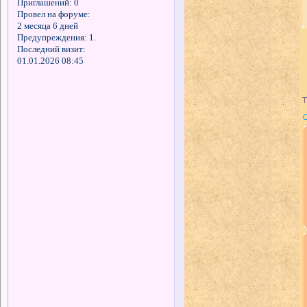
Приглашений:
0
Провел на форуме:
2 месяца 6 дней
Предупреждения:
1.
Последний визит:
01.01.2026 08:45