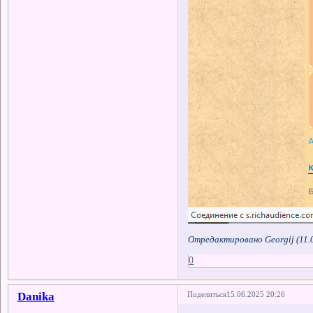
Отредактировано Georgij (11.
0
Danika
Поделиться
15.06.2025 20:26