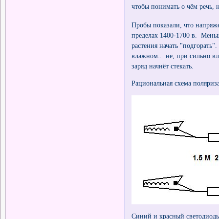
чтобы понимать о чём речь,
Пробы показали, что напряж
пределах 1400-1700 в. Меньш
растения начать "подгорать"
влажном.. не, при сильно вл
заряд начнёт стекать.
Рациональная схема поляриза
Синий и красный светодиоды