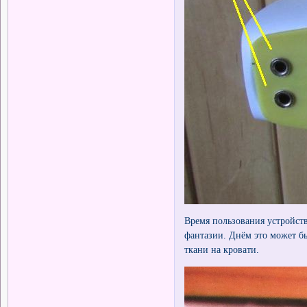
Время пользования устройст
фантазии. Днём это может бы
ткани на кровати.