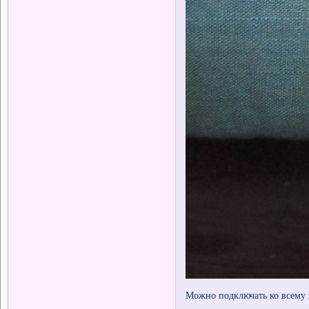
Можно подключать ко всему ж