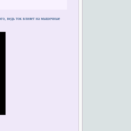
ого, ведь ток влияет на мышечные