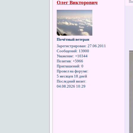
Олег Викторович
По
Почётный ветеран
Зарегистрирован
: 27.06.2011
Сообщений:
13900
Уважение:
+10344
Позитив:
+5966
Приглашений:
0
Провел на форуме:
5 месяцев 18 дней
Последний визит:
04.08.2026 10:29