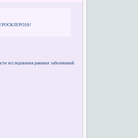
ЕРОСКЛЕРОЗА!
сти исследования раковых заболеваний.