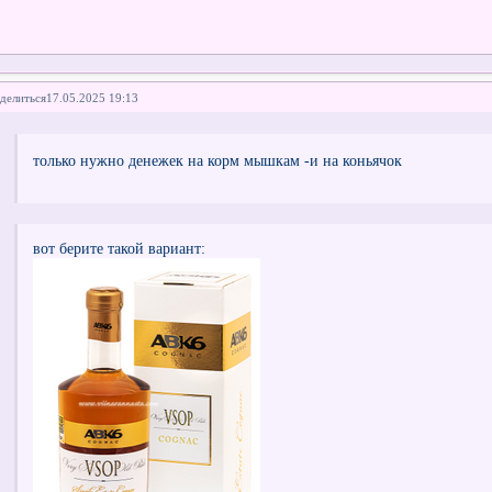
делиться
17.05.2025 19:13
только нужно денежек на корм мышкам -и на коньячок
вот берите такой вариант: