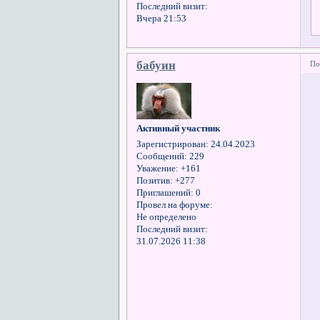
Последний визит:
Вчера 21:53
бабуин
По
Активный участник
Зарегистрирован
: 24.04.2023
Сообщений:
229
Уважение:
+161
Позитив:
+277
Приглашений:
0
Провел на форуме:
Не определено
Последний визит:
31.07.2026 11:38