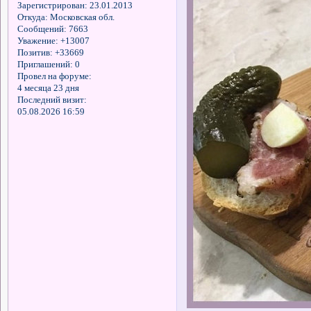
Зарегистрирован
: 23.01.2013
Откуда:
Московская обл.
Сообщений:
7663
Уважение:
+13007
Позитив:
+33669
Приглашений:
0
Провел на форуме:
4 месяца 23 дня
Последний визит:
05.08.2026 16:59