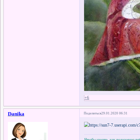
+6
Danika
Поделиться
29.01.2020 06:31
Чтобы узнать, как полноценно р