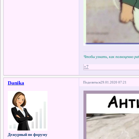
Чтобы узнать, как полноценно р
+7
Danika
Поделиться
29.01.2020 07:21
Дежурный по форуму