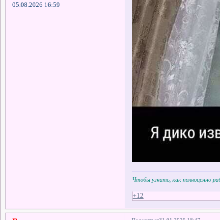
05.08.2026 16:59
Чтобы узнать, как полноценно р
+12
Поделиться
31.01.2020 18:47