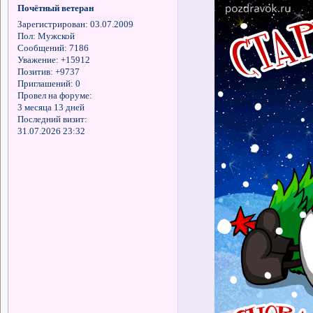
Почётный ветеран
Зарегистрирован
: 03.07.2009
Пол:
Мужской
Сообщений:
7186
Уважение:
+15912
Позитив:
+9737
Приглашений:
0
Провел на форуме:
3 месяца 13 дней
Последний визит:
31.07.2026 23:32