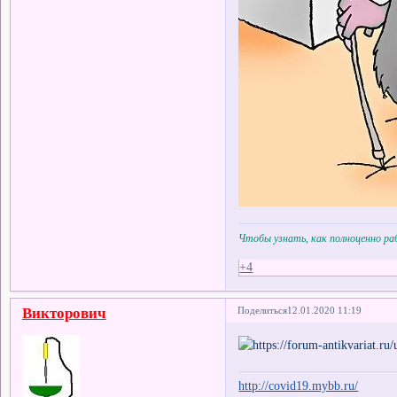
Чтобы узнать, как полноценно р
+4
Викторович
Поделиться
12.01.2020 11:19
http://covid19.mybb.ru/