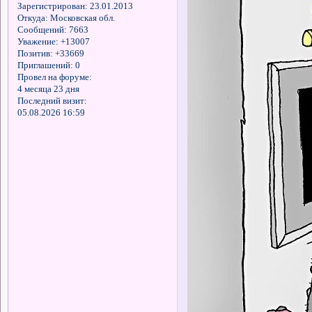
Зарегистрирован
: 23.01.2013
Откуда:
Московская обл.
Сообщений:
7663
Уважение:
+13007
Позитив:
+33669
Приглашений:
0
Провел на форуме:
4 месяца 23 дня
Последний визит:
05.08.2026 16:59