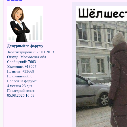
Дежурный по форуму
Зарегистрирован
: 23.01.2013
Откуда:
Московская обл.
Сообщений:
7663
Уважение:
+13007
Позитив:
+33669
Приглашений:
0
Провел на форуме:
4 месяца 23 дня
Последний визит:
05.08.2026 16:59