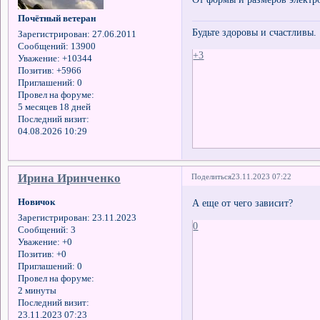
Почётный ветеран
Будьте здоровы и счастливы.
Зарегистрирован
: 27.06.2011
Сообщений:
13900
+3
Уважение:
+10344
Позитив:
+5966
Приглашений:
0
Провел на форуме:
5 месяцев 18 дней
Последний визит:
04.08.2026 10:29
Ирина Иринченко
Поделиться
23.11.2023 07:22
Новичок
А еще от чего зависит?
Зарегистрирован
: 23.11.2023
0
Сообщений:
3
Уважение:
+0
Позитив:
+0
Приглашений:
0
Провел на форуме:
2 минуты
Последний визит:
23.11.2023 07:23