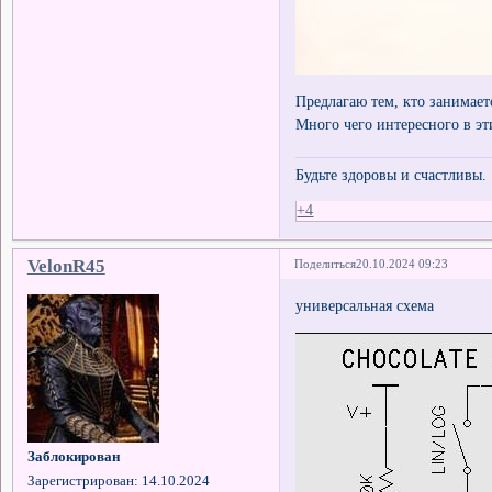
Предлагаю тем, кто занимает
Много чего интересного в эт
Будьте здоровы и счастливы.
+4
VelonR45
Поделиться
20.10.2024 09:23
универсальная схема
Заблокирован
Зарегистрирован
: 14.10.2024