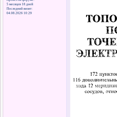
5 месяцев 18 дней
Последний визит:
04.08.2026 10:29