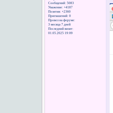
Сообщений:
5083
Уважение:
+4187
Позитив:
+2360
Приглашений:
0
Провел на форуме:
3 месяца 7 дней
Последний визит:
01.05.2025 19:09