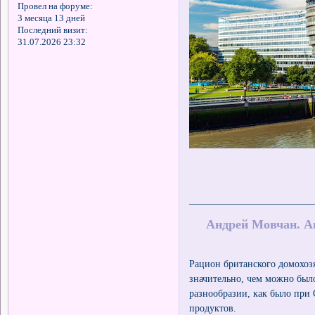
Провел на форуме:
3 месяца 13 дней
Последний визит:
31.07.2026 23:32
_________________________
Андрей Мовчан. Ан
Рацион британского домохозя
значительно, чем можно было
разнообразии, как было при 
продуктов.