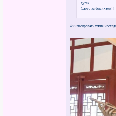
дугах.
Слово за физиками!!
Финансировать такие исследо
_____________________