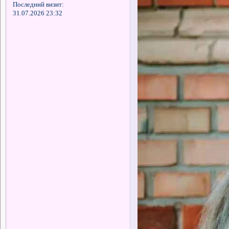
Последний визит:
31.07.2026 23:32