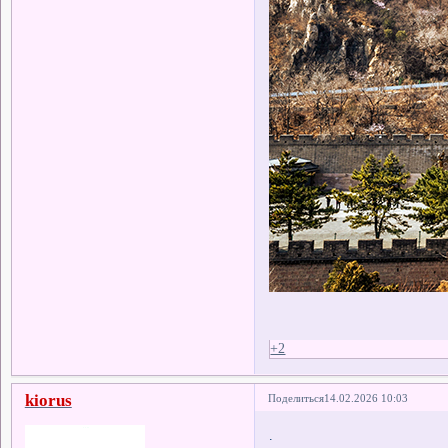
+2
kiorus
Поделиться
14.02.2026 10:03
.