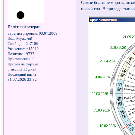
Самые большие морозы позад
новый год. В природе станов
Почётный ветеран
Зарегистрирован
: 03.07.2009
Пол:
Мужской
Сообщений:
7186
Уважение:
+15912
Позитив:
+9737
Приглашений:
0
Провел на форуме:
3 месяца 13 дней
Последний визит:
31.07.2026 23:32