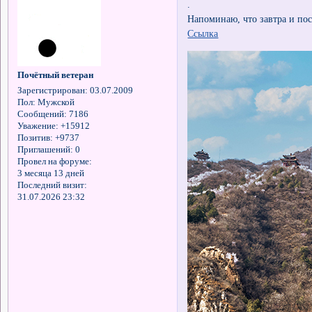
.
Напоминаю, что завтра и пос
Ссылка
Почётный ветеран
Зарегистрирован
: 03.07.2009
Пол:
Мужской
Сообщений:
7186
Уважение:
+15912
Позитив:
+9737
Приглашений:
0
Провел на форуме:
3 месяца 13 дней
Последний визит:
31.07.2026 23:32