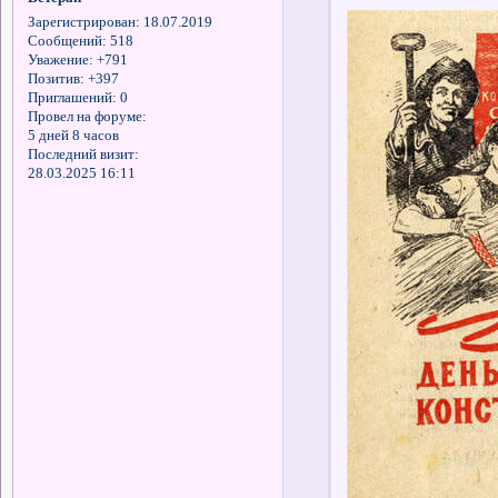
Зарегистрирован
: 18.07.2019
Сообщений:
518
Уважение:
+791
Позитив:
+397
Приглашений:
0
Провел на форуме:
5 дней 8 часов
Последний визит:
28.03.2025 16:11