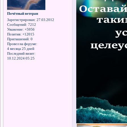
Почётный ветеран
Зарегистрирован
: 27.03.2012
Сообщений:
7212
Уважение:
+5956
Позитив:
+12015
Приглашений:
0
Провел на форуме:
4 месяца 25 дней
Последний визит:
10.12.2024 05:25