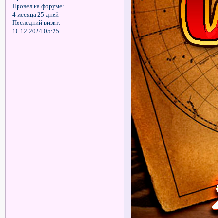
Провел на форуме:
4 месяца 25 дней
Последний визит:
10.12.2024 05:25