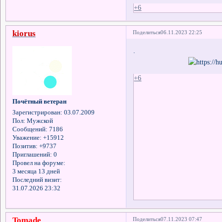
+6
kiorus
Поделиться
06.11.2023 22:25
.
+6
Почётный ветеран
Зарегистрирован
: 03.07.2009
Пол:
Мужской
Сообщений:
7186
Уважение:
+15912
Позитив:
+9737
Приглашений:
0
Провел на форуме:
3 месяца 13 дней
Последний визит:
31.07.2026 23:32
Tomade
Поделиться
07.11.2023 07:47