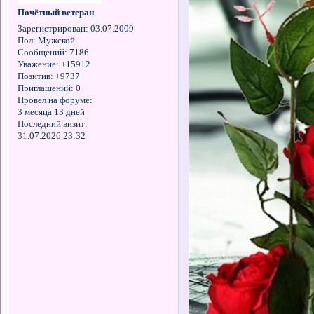
Почётный ветеран
Зарегистрирован
: 03.07.2009
Пол:
Мужской
Сообщений:
7186
Уважение:
+15912
Позитив:
+9737
Приглашений:
0
Провел на форуме:
3 месяца 13 дней
Последний визит:
31.07.2026 23:32