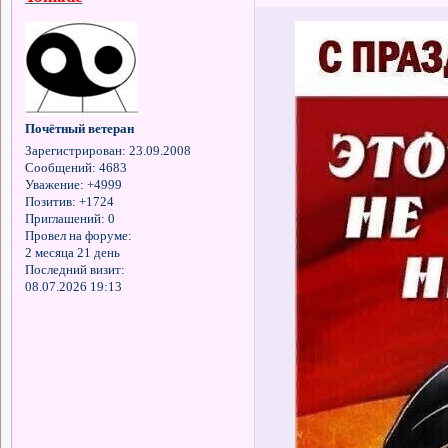
Почётный ветеран
Зарегистрирован
: 23.09.2008
Сообщений:
4683
Уважение:
+4999
Позитив:
+1724
Приглашений:
0
Провел на форуме:
2 месяца 21 день
Последний визит:
08.07.2026 19:13