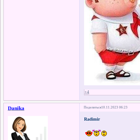
+4
Danika
Поделиться
10.11.2023 06:23
Radimir