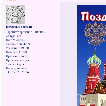
Почётный ветеран
Зарегистрирован
: 21.10.2010
Откуда:
ufa
Пол:
Мужской
Сообщений:
4299
Уважение:
+9880
Позитив:
+19703
Приглашений:
0
Провел на форуме:
1 месяц 4 дня
Последний визит:
04.08.2026 20:24