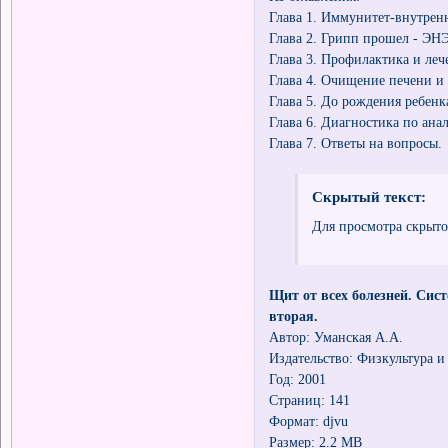
Глава 1. Иммунитет-внутренн
Глава 2. Грипп прошел - ЭН
Глава 3. Профилактика и леч
Глава 4. Очищение печени и
Глава 5. До рождения ребенк
Глава 6. Диагностика по ана
Глава 7. Ответы на вопросы.
Скрытый текст:
Для просмотра скрыто
Щит от всех болезней. Си
вторая.
Автор: Уманская А.А.
Издательство: Физкультура и
Год: 2001
Страниц: 141
Формат: djvu
Размер: 2.2 MB