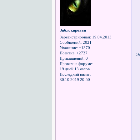
Заблокирован
Зарегистрирован
: 19.04.2013
Сообщений:
2021
Уважение:
+1370
Позитив:
+2727
Э
Приглашений:
0
Провел на форуме:
19 дней 13 часов
Последний визит:
30.10.2019 20:50