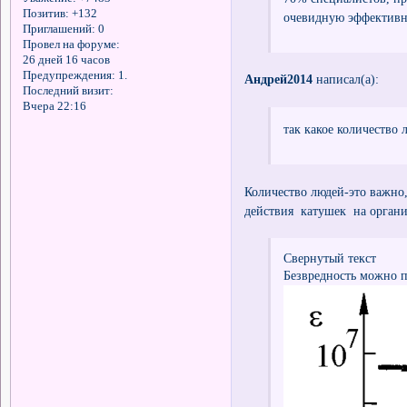
Позитив:
+132
очевидную эффективно
Приглашений:
0
Провел на форуме:
26 дней 16 часов
Предупреждения:
1.
Андрей2014
написал(а):
Последний визит:
Вчера 22:16
так какое количество 
Количество людей-это важно,
действия катушек на орган
Свернутый текст
Безвредность можно п