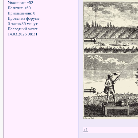
Уважение:
+52
Позитив:
+60
Приглашений:
0
Провел на форуме:
6 часов 35 минут
Последний визит:
14.03.2026 08:31
+1