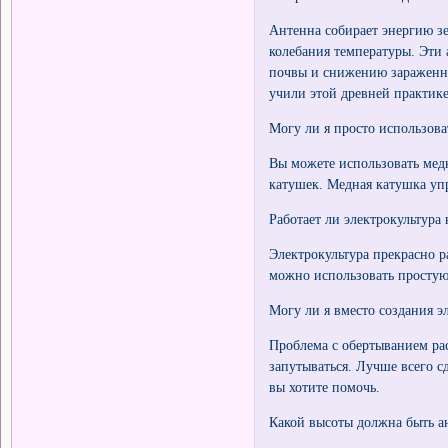
Антенна собирает энергию зе
колебания температуры. Эти
почвы и снижению зараженно
учили этой древней практике
Могу ли я просто использов
Вы можете использовать мед
катушек. Медная катушка уп
Работает ли электрокультура
Электрокультура прекрасно р
можно использовать простую
Могу ли я вместо создания э
Проблема с обертыванием рас
запутываться. Лучше всего с
вы хотите помочь.
Какой высоты должна быть а