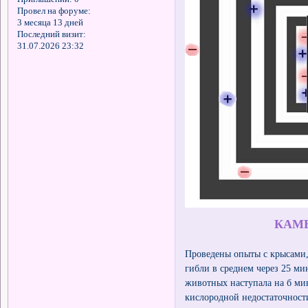
Провел на форуме:
3 месяца 13 дней
Последний визит:
31.07.2026 23:32
КАМЕ
Проведены опыты с крысами, 
гибли в среднем через 25 ми
животных наступала на б ми
кислородной недостаточност