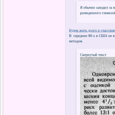
Я обычно заходил за н
разведенного глюкозо
Будем жить долго и счастлив
В середине 80-х в США не 
методом.
Свернутый текст