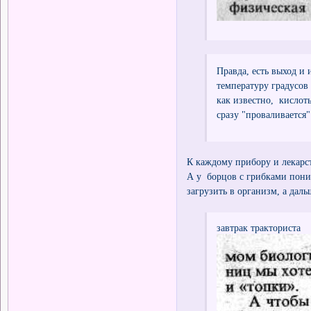
Правда, есть выход и 
температуру градусов 
как известно, кислоты
сразу "проваливается"
К каждому прибору и лекарс
А у борцов с грибками поним
загрузить в организм, а да
завтрак тракториста