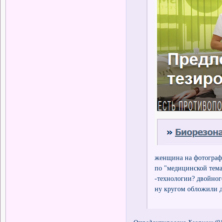
женщина на фотографи
по "медицинской тема
-технологии? двойного
ну кругом обложили