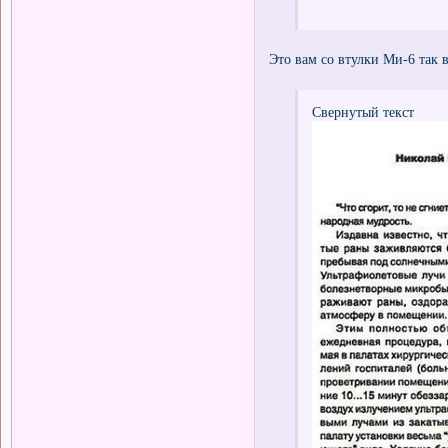
Это вам со втулки Ми-6 так в
Свернутый текст