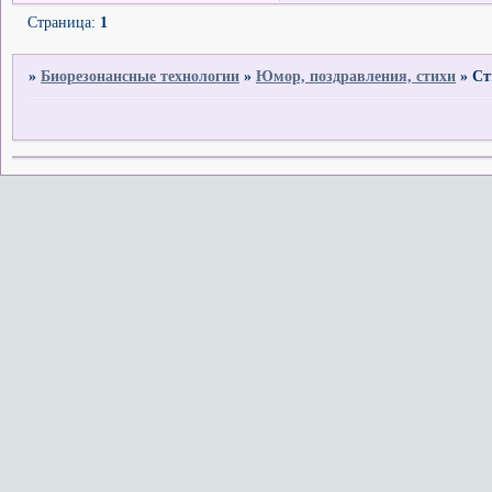
Страница:
1
»
Биорезонансные технологии
»
Юмор, поздравления, стихи
»
Ст