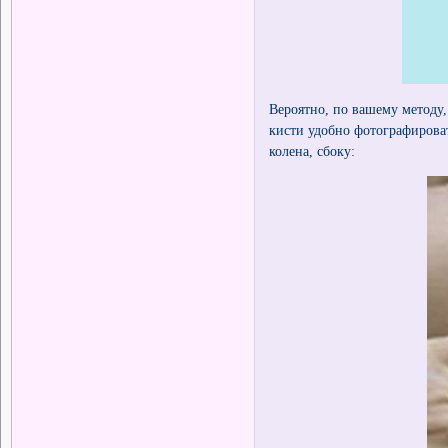
Вероятно, по вашему методу,
кисти удобно фотографироват
колена, сбоку: