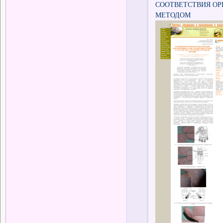
СООТВЕТСТВИЯ ОР
МЕТОДОМ