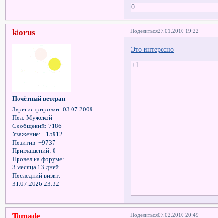
0
kiorus
Поделиться
27.01.2010 19:22
Это интересно
+1
Почётный ветеран
Зарегистрирован
: 03.07.2009
Пол:
Мужской
Сообщений:
7186
Уважение:
+15912
Позитив:
+9737
Приглашений:
0
Провел на форуме:
3 месяца 13 дней
Последний визит:
31.07.2026 23:32
Tomade
Поделиться
07.02.2010 20:49