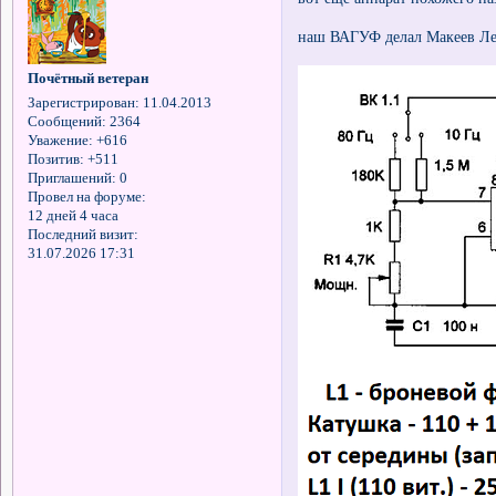
наш ВАГУФ делал Макеев Ле
Почётный ветеран
Зарегистрирован
: 11.04.2013
Сообщений:
2364
Уважение:
+616
Позитив:
+511
Приглашений:
0
Провел на форуме:
12 дней 4 часа
Последний визит:
31.07.2026 17:31