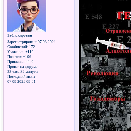
Заблокирован
Зарегистрирован
: 07.03.2021
Сообщений:
172
Уважение:
+110
Позитив:
+106
Приглашений:
0
Провел на форуме:
23 часа 32 минуты
Последний визит:
07.09.2025 09:51